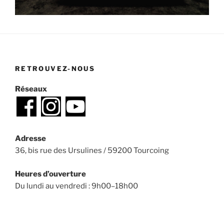
RETROUVEZ-NOUS
Réseaux
Adresse
36, bis rue des Ursulines / 59200 Tourcoing
Heures d’ouverture
Du lundi au vendredi : 9h00–18h00