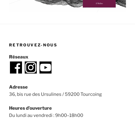
RETROUVEZ-NOUS
Réseaux
Adresse
36, bis rue des Ursulines / 59200 Tourcoing
Heures d’ouverture
Du lundi au vendredi : 9h00–18h00