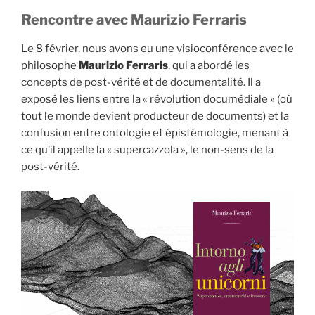
Rencontre avec Maurizio Ferraris
Le 8 février, nous avons eu une visioconférence avec le
philosophe
Maurizio Ferraris
, qui a abordé les
concepts de post-vérité et de documentalité. Il a
exposé les liens entre la « révolution documédiale » (où
tout le monde devient producteur de documents) et la
confusion entre ontologie et épistémologie, menant à
ce qu’il appelle la « supercazzola », le non-sens de la
post-vérité.