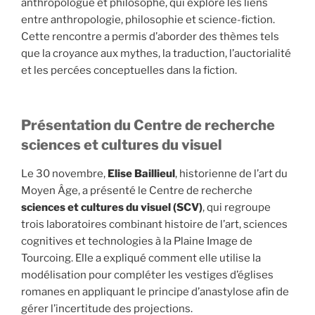
anthropologue et philosophe, qui explore les liens
entre anthropologie, philosophie et science-fiction.
Cette rencontre a permis d’aborder des thèmes tels
que la croyance aux mythes, la traduction, l’auctorialité
et les percées conceptuelles dans la fiction.
Présentation du Centre de recherche
sciences et cultures du visuel
Le 30 novembre,
Elise Baillieul
, historienne de l’art du
Moyen Âge, a présenté le Centre de recherche
sciences et cultures du visuel (SCV)
, qui regroupe
trois laboratoires combinant histoire de l’art, sciences
cognitives et technologies à la Plaine Image de
Tourcoing. Elle a expliqué comment elle utilise la
modélisation pour compléter les vestiges d’églises
romanes en appliquant le principe d’anastylose afin de
gérer l’incertitude des projections.