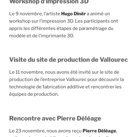
Workshop d’impression 3D
Le 9 novembre, l’artiste
Hugo Dinër
a animé un
workshop sur l’impression 3D. Les participants ont
appris les différentes étapes de paramétrage du
modèle et de l’imprimante 3D.
Visite du site de production de Vallourec
Le 11 novembre, nous avons été invité sur le site de
production de l’entreprise Vallourec pour découvrir la
technologie de fabrication additive et rencontrer les
équipes de production.
Rencontre avec Pierre Déléage
Le 23 novembre, nous avons reçu
Pierre Déléage
,