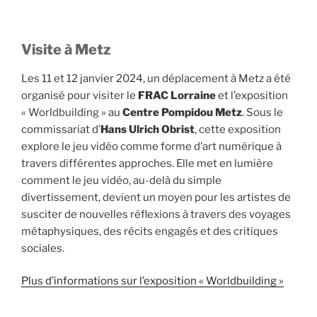
Visite à Metz
Les 11 et 12 janvier 2024, un déplacement à Metz a été
organisé pour visiter le
FRAC Lorraine
et l’exposition
« Worldbuilding » au
Centre Pompidou
Metz
. Sous le
commissariat d’
Hans Ulrich Obrist
, cette exposition
explore le jeu vidéo comme forme d’art numérique à
travers différentes approches. Elle met en lumière
comment le jeu vidéo, au-delà du simple
divertissement, devient un moyen pour les artistes de
susciter de nouvelles réflexions à travers des voyages
métaphysiques, des récits engagés et des critiques
sociales.
Plus d’informations sur l’exposition « Worldbuilding »