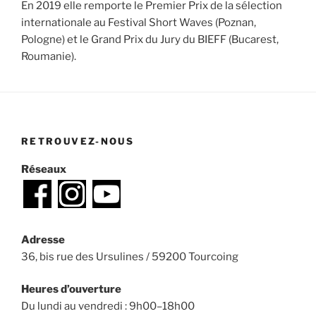
En 2019 elle remporte le Premier Prix de la sélection
internationale au Festival Short Waves (Poznan,
Pologne) et le Grand Prix du Jury du BIEFF (Bucarest,
Roumanie).
RETROUVEZ-NOUS
Réseaux
Adresse
36, bis rue des Ursulines / 59200 Tourcoing
Heures d’ouverture
Du lundi au vendredi : 9h00–18h00