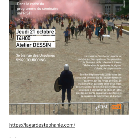
https://lagardestephanie.com/